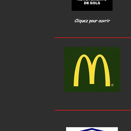
Cliquez pour ouvrir