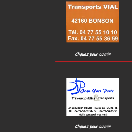
Cliquez pour ouvrir
Cliquez pour ouvrir