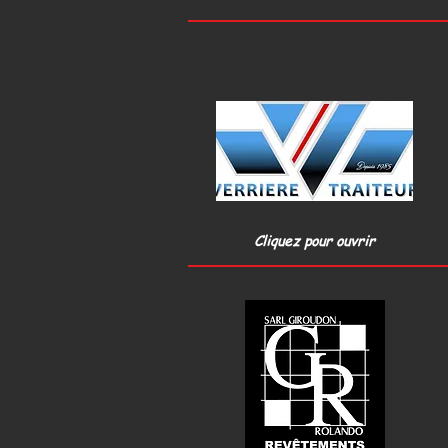
Cliquez pour ouvrir