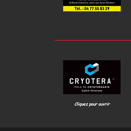
Cliquez pour ouvrir