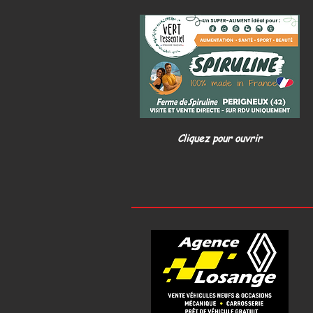
Cliquez pour ouvrir