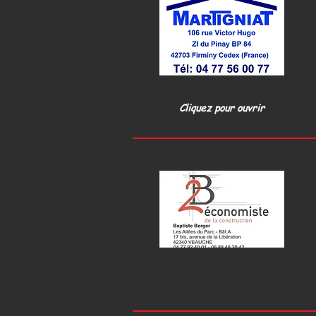
Cliquez pour ouvrir