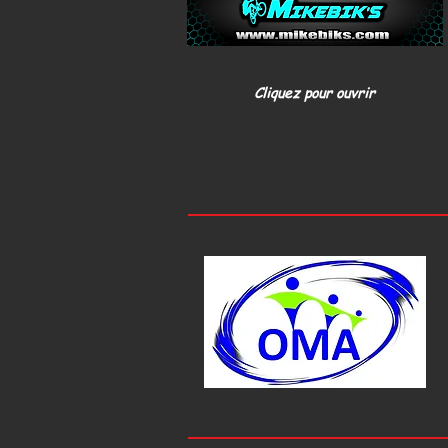
Cliquez pour ouvrir