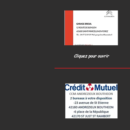
Cliquez pour ouvrir